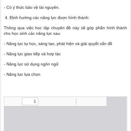
- Có ý thức bảo vệ tài nguyên.
4. Định hướng các năng lực được hình thành:
Thông qua việc học tập chuyên đề này sẽ góp phần hình thành
cho học sinh các năng lực sau:
- Năng lực tự học, sáng tạo, phát hiện và giải quyết vấn đề
- Năng lực giao tiếp và hợp tác
- Năng lực sử dụng ngôn ngữ
- Năng lực lựa chọn