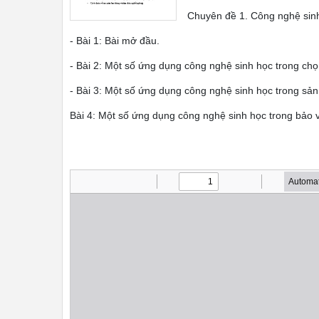
Chuyên đề 1. Công nghệ sinh 
- Bài 1: Bài mở đầu.
- Bài 2: Một số ứng dụng công nghệ sinh học trong chọ
- Bài 3: Một số ứng dụng công nghệ sinh học trong sản
Bài 4: Một số ứng dụng công nghệ sinh học trong bảo v