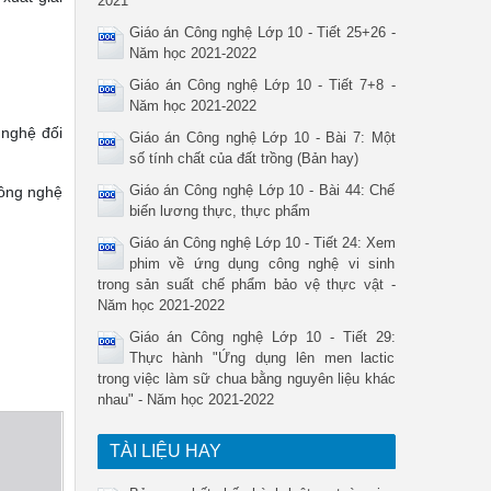
2021
Giáo án Công nghệ Lớp 10 - Tiết 25+26 -
Năm học 2021-2022
Giáo án Công nghệ Lớp 10 - Tiết 7+8 -
Năm học 2021-2022
 nghệ đối
Giáo án Công nghệ Lớp 10 - Bài 7: Một
số tính chất của đất trồng (Bản hay)
Giáo án Công nghệ Lớp 10 - Bài 44: Chế
công nghệ
biến lương thực, thực phẩm
Giáo án Công nghệ Lớp 10 - Tiết 24: Xem
phim về ứng dụng công nghệ vi sinh
trong sản suất chế phẩm bảo vệ thực vật -
Năm học 2021-2022
Giáo án Công nghệ Lớp 10 - Tiết 29:
Thực hành "Ứng dụng lên men lactic
trong việc làm sữ chua bằng nguyên liệu khác
nhau" - Năm học 2021-2022
TÀI LIỆU HAY