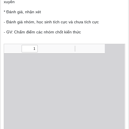
xuyên
* Đánh giá, nhận xét
- Đánh giá nhóm, học sinh tích cực và chưa tích cực
- GV: Chấm điểm các nhóm chốt kiến thức