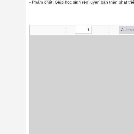
- Phẩm chất: Giúp học sinh rèn luyện bản thân phát tri