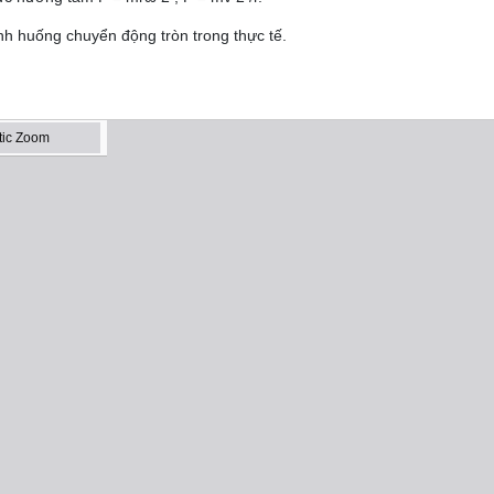
ình huống chuyển động tròn trong thực tế.