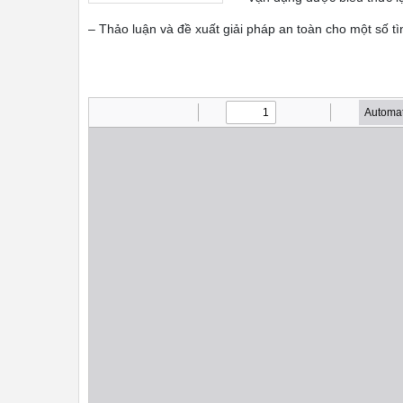
– Thảo luận và đề xuất giải pháp an toàn cho một số t