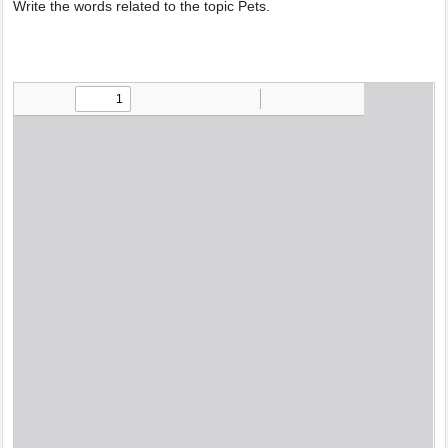
Write the words related to the topic Pets.